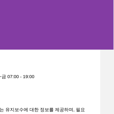
금 07:00 - 19:00
는 유지보수에 대한 정보를 제공하며, 필요