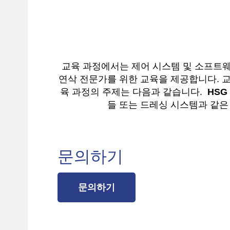
교육 과정에서는 제어 시스템 및 소프트웨어
연삭 전문가를 위한 교육을 제공합니다. 교
육 과정의 주제는 다음과 같습니다.
HSG
들 또는 드레싱 시스템과 같은 
문의하기
문의하기