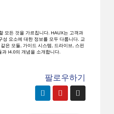
할 모든 것을 가르칩니다. HAUX는 고객과
구성 요소에 대한 정보를 모두 다룹니다. 교
같은 모듈, 가이드 시스템, 드라이브, 스핀
과 I4.0의 개념을 소개합니다.
팔로우하기