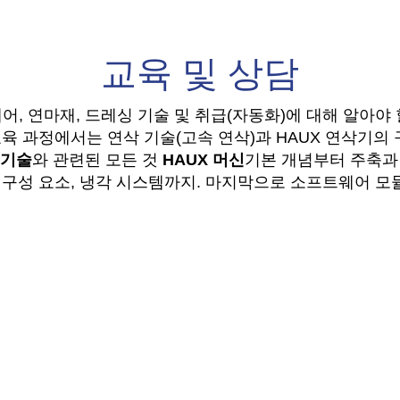
교육 및 상담
, 연마재, 드레싱 기술 및 취급(자동화)에 대해 알아야 
육 과정에서는 연삭 기술(고속 연삭)과 HAUX 연삭기의 
 기술
와 관련된 모든 것
HAUX 머신
기본 개념부터 주축과 
구성 요소, 냉각 시스템까지. 마지막으로 소프트웨어 모듈