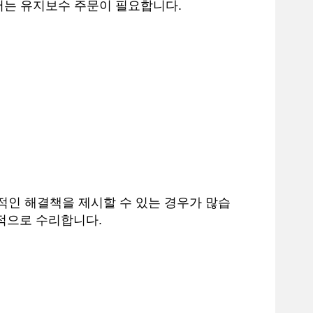
해서는 유지보수 주문이 필요합니다.
적인 해결책을 제시할 수 있는 경우가 많습
정적으로 수리합니다.