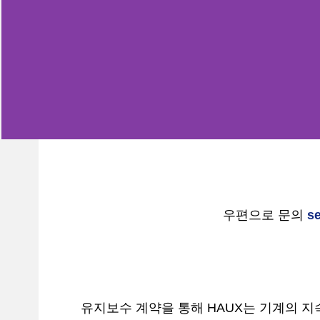
우편으로 문의
se
유지보수 계약을 통해 HAUX는 기계의 