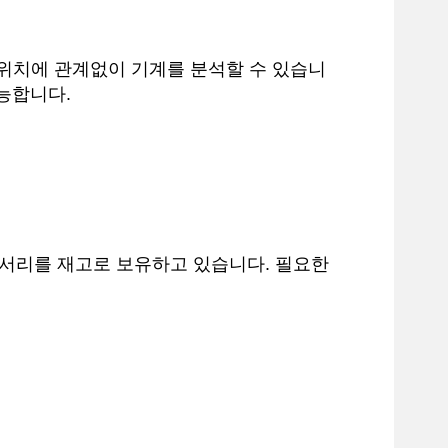
 위치에 관계없이 기계를 분석할 수 있습니
능합니다.
세서리를 재고로 보유하고 있습니다. 필요한