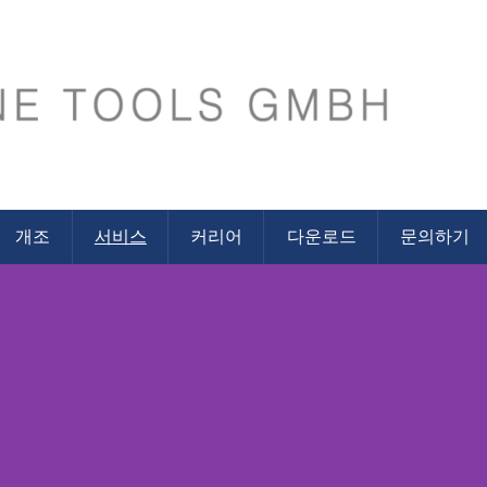
H
개조
서비스
커리어
다운로드
문의하기