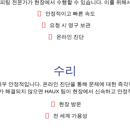
는 피팅 전문가가 현장에서 수행할 수 있습니다. 이를 위
안정적이고 빠른 속도
요청 시 영구 보관
온라인 진단
수리
 매우 안정적입니다. 온라인 진단을 통해 문제에 대한 즉각
가 해결되지 않으면 HAUX 팀이 현장에서 신속하고 안
현장 방문
전 세계 가용성