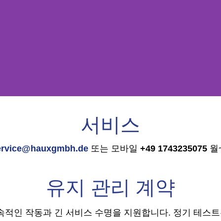
서비스
rvice@hauxgmbh.de
또는 모바일
+49 1743235075
월~
유지 관리 계약
지속적인 작동과 긴 서비스 수명을 지원합니다.
정기 테스트