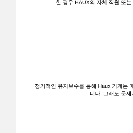
한 경우 HAUX의 자체 직원 또
정기적인 유지보수를 통해 Haux 기계는
니다. 그래도 문제