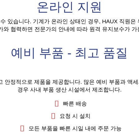
온라인 지원
 수 있습니다.
기계가 온라인 상태인 경우, HAUX 직원은
문가와 협력하면 전문가의 안내에 따라 원격 유지보수가 가
예비 부품 - 최고 품질
고 안정적으로 제품을 제공합니다. 많은 예비 부품과 액
경우 사내 부품 생산 시설에서 제조합니다.
빠른 배송
요청 시 설치
모든 부품을 빠른 시일 내에 주문 가능