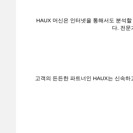
HAUX 머신은 인터넷을 통해서도 분석할
다. 전
고객의 든든한 파트너인 HAUX는 신속하