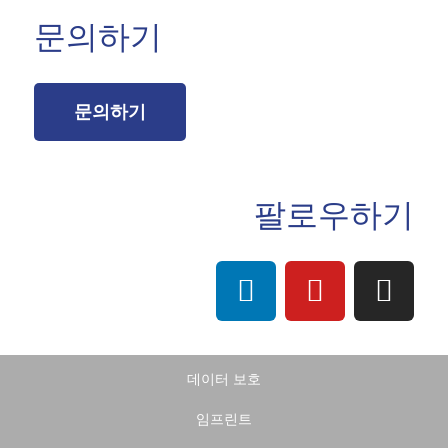
문의하기
문의하기
팔로우하기
데이터 보호
임프린트