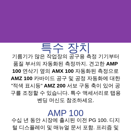
특수 장치
기름기가 많은 작업장의 공구용 측정 기기부터
품질 부서의 자동화된 측정까지. 견고한
AMP
100
연삭기 옆의
AMX 100
자동화된 측정으로
AMZ 100
카바이드 공구 및 공정 자동화에 대한
"적색 표시등"
AMZ 200
서보 구동 축이 있어 공
구를 조정할 수 있습니다. 특수 액세서리로 탭용
벤딩 머신도 참조하세요.
AMP 100
수십 년 동안 시장에 출시된 이전 PG 100. 디지
털 디스플레이 및 매뉴얼 문서 포함. 프리즘 및