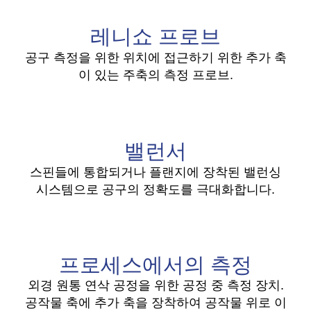
레니쇼 프로브
공구 측정을 위한 위치에 접근하기 위한 추가 축
이 있는 주축의 측정 프로브.
밸런서
스핀들에 통합되거나 플랜지에 장착된 밸런싱
시스템으로 공구의 정확도를 극대화합니다.
프로세스에서의 측정
외경 원통 연삭 공정을 위한 공정 중 측정 장치.
공작물 축에 추가 축을 장착하여 공작물 위로 이