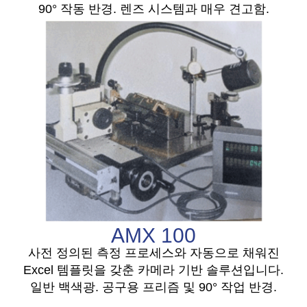
90° 작동 반경. 렌즈 시스템과 매우 견고함.
AMX 100
사전 정의된 측정 프로세스와 자동으로 채워진
Excel 템플릿을 갖춘 카메라 기반 솔루션입니다.
일반 백색광. 공구용 프리즘 및 90° 작업 반경.