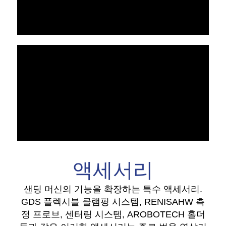
액세서리
샌딩 머신의 기능을 확장하는 특수 액세서리.
GDS 플렉시블 클램핑 시스템, RENISAHW 측
정 프로브, 센터링 시스템, AROBOTECH 홀더