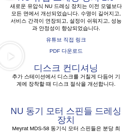
새로운 유압식 NU 드레싱 장치는 이전 모델보다
모든 면에서 개선되었습니다. 수명이 길어지고,
서비스 간격이 연장되고, 설정이 쉬워지고, 성능
과 안정성이 향상되었습니다.
유튜브 직접 링크
PDF 다운로드
디스크 컨디셔닝
추가 스테이션에서 디스크를 거칠게 다듬어 기
계에 장착할 때 디스크 절삭을 개선합니다.
NU 동기 모터 스핀들 드레싱
장치
Meyrat MDS-58 동기식 모터 스핀들은 분당 최