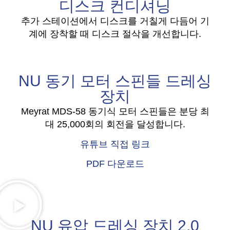
디스크 컨디셔닝
추가 스테이션에서 디스크를 거칠게 다듬어 기
계에 장착할 때 디스크 절삭을 개선합니다.
NU 동기 모터 스핀들 드레싱
장치
Meyrat MDS-58 동기식 모터 스핀들은 분당 최
대 25,000회의 회전을 달성합니다.
유튜브 직접 링크
PDF 다운로드
NU 유압 드레싱 장치 2.0