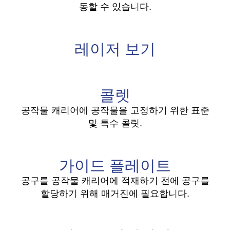
동할 수 있습니다.
레이저 보기
콜렛
공작물 캐리어에 공작물을 고정하기 위한 표준
및 특수 콜릿.
가이드 플레이트
공구를 공작물 캐리어에 적재하기 전에 공구를
할당하기 위해 매거진에 필요합니다.