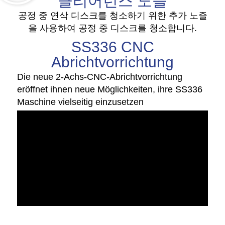
클리어런스 노즐
공정 중 연삭 디스크를 청소하기 위한 추가 노즐
을 사용하여 공정 중 디스크를 청소합니다.
SS336 CNC
Abrichtvorrichtung
Die neue 2-Achs-CNC-Abrichtvorrichtung
eröffnet ihnen neue Möglichkeiten, ihre SS336
Maschine vielseitig einzusetzen