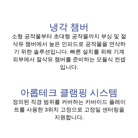
냉각 챔버
소형 공작물부터 초대형 공작물까지 부싱 및 절
삭유 챔버에서 높은 인피드로 공작물을 연삭하
기 위한 솔루션입니다. 빠른 설치를 위해 기계
외부에서 절삭유 챔버를 준비하는 모듈식 컨셉
입니다.
아롭테크 클램핑 시스템
정의된 직경 범위를 커버하는 카바이드 플레이
트를 사용한 3위치 고정으로 고정밀 센터링을
지원합니다.