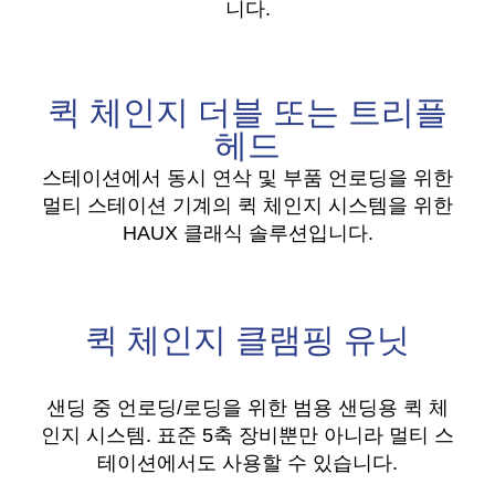
니다.
퀵 체인지 더블 또는 트리플
헤드
스테이션에서 동시 연삭 및 부품 언로딩을 위한
멀티 스테이션 기계의 퀵 체인지 시스템을 위한
HAUX 클래식 솔루션입니다.
퀵 체인지 클램핑 유닛
샌딩 중 언로딩/로딩을 위한 범용 샌딩용 퀵 체
인지 시스템. 표준 5축 장비뿐만 아니라 멀티 스
테이션에서도 사용할 수 있습니다.