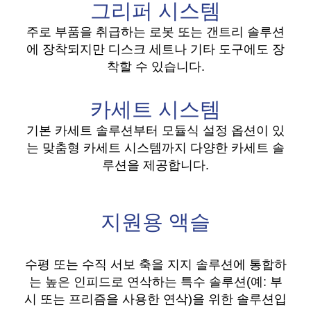
그리퍼 시스템
주로 부품을 취급하는 로봇 또는 갠트리 솔루션
에 장착되지만 디스크 세트나 기타 도구에도 장
착할 수 있습니다.
카세트 시스템
기본 카세트 솔루션부터 모듈식 설정 옵션이 있
는 맞춤형 카세트 시스템까지 다양한 카세트 솔
루션을 제공합니다.
지원용 액슬
수평 또는 수직 서보 축을 지지 솔루션에 통합하
는 높은 인피드로 연삭하는 특수 솔루션(예: 부
시 또는 프리즘을 사용한 연삭)을 위한 솔루션입