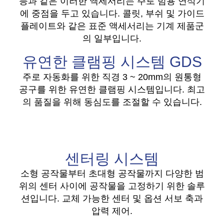
등과 같은 이러한 액세서리는 주로 범용 연삭기
에 중점을 두고 있습니다. 콜릿, 부쉬 및 가이드
플레이트와 같은 표준 액세서리는 기계 제품군
의 일부입니다.
유연한 클램핑 시스템 GDS
주로 자동화를 위한 직경 3 ~ 20mm의 원통형
공구를 위한 유연한 클램핑 시스템입니다. 최고
의 품질을 위해 동심도를 조절할 수 있습니다.
센터링 시스템
소형 공작물부터 초대형 공작물까지 다양한 범
위의 센터 사이에 공작물을 고정하기 위한 솔루
션입니다. 교체 가능한 센터 및 옵션 서보 축과
압력 제어.