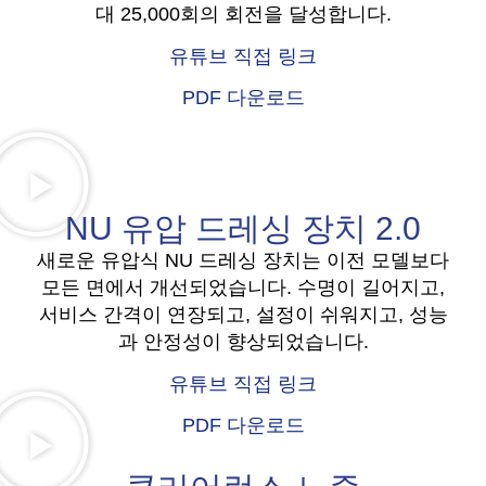
대 25,000회의 회전을 달성합니다.
유튜브 직접 링크
PDF 다운로드
NU 유압 드레싱 장치 2.0
새로운 유압식 NU 드레싱 장치는 이전 모델보다
모든 면에서 개선되었습니다. 수명이 길어지고,
서비스 간격이 연장되고, 설정이 쉬워지고, 성능
과 안정성이 향상되었습니다.
유튜브 직접 링크
PDF 다운로드