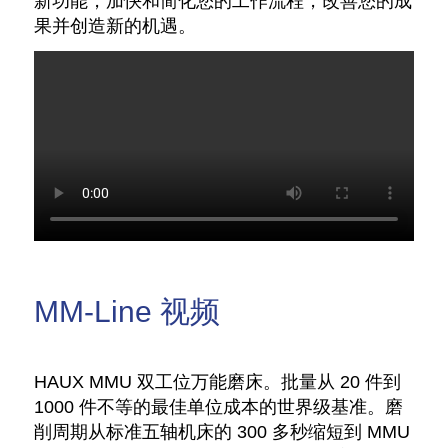
新功能，加快和简化您的工作流程，改善您的成
果并创造新的机遇。
MM-Line 视频
HAUX MMU 双工位万能磨床。批量从 20 件到
1000 件不等的最佳单位成本的世界级基准。磨
削周期从标准五轴机床的 300 多秒缩短到 MMU