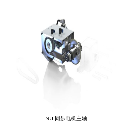
NU 同步电机主轴