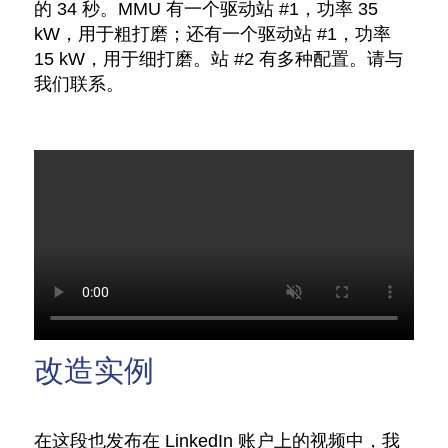
的 34 秒。MMU 有一个驱动站 #1，功率 35
kW，用于粗打磨；还有一个驱动站 #1，功率
15 kW，用于细打磨。站 #2 有多种配置。请与
我们联系。
改造实例
在这段也发布在 LinkedIn 账户上的视频中，我