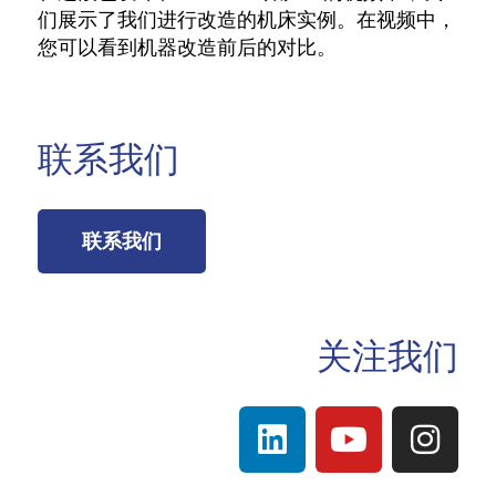
们展示了我们进行改造的机床实例。在视频中，
您可以看到机器改造前后的对比。
联系我们
联系我们
关注我们