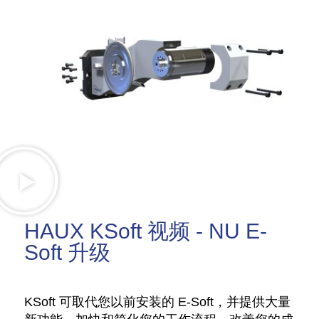
HAUX KSoft 视频 - NU E-
Soft 升级
KSoft 可取代您以前安装的 E-Soft，并提供大量