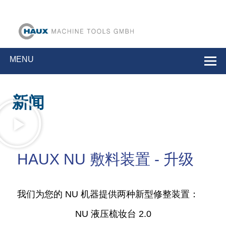
豪克斯机床有限
高速工具磨床
公司
MENU
新闻
HAUX NU 敷料装置 - 升级
我们为您的 NU 机器提供两种新型修整装置：
NU 液压梳妆台 2.0