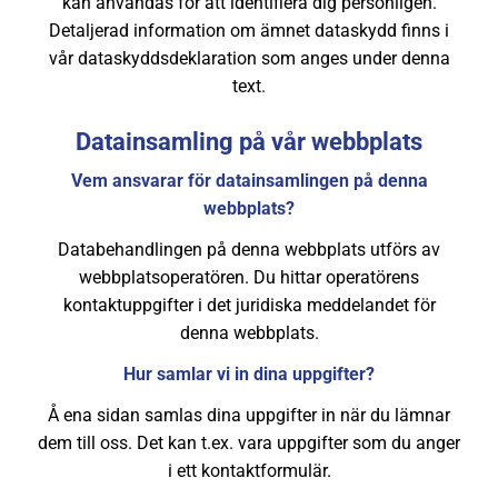
kan användas för att identifiera dig personligen.
Detaljerad information om ämnet dataskydd finns i
vår dataskyddsdeklaration som anges under denna
text.
Datainsamling på vår webbplats
Vem ansvarar för datainsamlingen på denna
webbplats?
Databehandlingen på denna webbplats utförs av
webbplatsoperatören. Du hittar operatörens
kontaktuppgifter i det juridiska meddelandet för
denna webbplats.
Hur samlar vi in dina uppgifter?
Å ena sidan samlas dina uppgifter in när du lämnar
dem till oss. Det kan t.ex. vara uppgifter som du anger
i ett kontaktformulär.