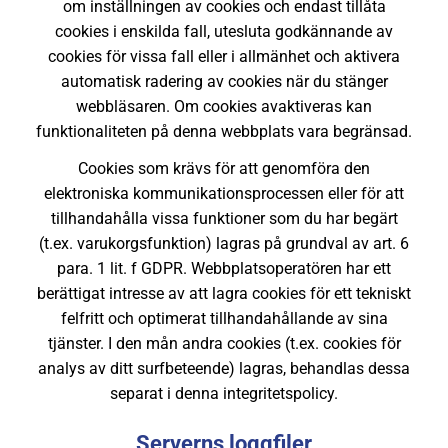
om inställningen av cookies och endast tillåta
cookies i enskilda fall, utesluta godkännande av
cookies för vissa fall eller i allmänhet och aktivera
automatisk radering av cookies när du stänger
webbläsaren. Om cookies avaktiveras kan
funktionaliteten på denna webbplats vara begränsad.
Cookies som krävs för att genomföra den
elektroniska kommunikationsprocessen eller för att
tillhandahålla vissa funktioner som du har begärt
(t.ex. varukorgsfunktion) lagras på grundval av art. 6
para. 1 lit. f GDPR. Webbplatsoperatören har ett
berättigat intresse av att lagra cookies för ett tekniskt
felfritt och optimerat tillhandahållande av sina
tjänster. I den mån andra cookies (t.ex. cookies för
analys av ditt surfbeteende) lagras, behandlas dessa
separat i denna integritetspolicy.
Serverns loggfiler