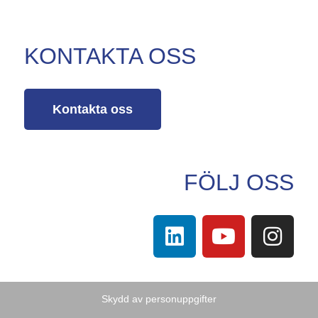
KONTAKTA OSS
Kontakta oss
FÖLJ OSS
Skydd av personuppgifter