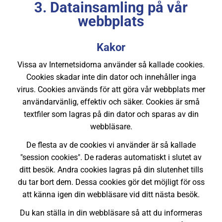
3. Datainsamling på vår
webbplats
Kakor
Vissa av Internetsidorna använder så kallade cookies.
Cookies skadar inte din dator och innehåller inga
virus. Cookies används för att göra vår webbplats mer
användarvänlig, effektiv och säker. Cookies är små
textfiler som lagras på din dator och sparas av din
webbläsare.
De flesta av de cookies vi använder är så kallade
"session cookies". De raderas automatiskt i slutet av
ditt besök. Andra cookies lagras på din slutenhet tills
du tar bort dem. Dessa cookies gör det möjligt för oss
att känna igen din webbläsare vid ditt nästa besök.
Du kan ställa in din webbläsare så att du informeras