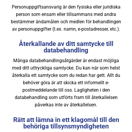
Personuppgiftsansvarig är den fysiska eller juridiska
person som ensam eller tillsammans med andra
bestämmer ändamålen och medlen för behandlingen
av personuppgifter (t.ex. namn, e-postadresser, etc.).
Återkallande av ditt samtycke till
databehandling
Många databehandlingsåtgärder är endast möjliga
med ditt uttryckliga samtycke. Du kan när som helst
återkalla ett samtycke som du redan har gett. Allt du
behöver göra är att skicka ett informellt e-
postmeddelande till oss. Lagligheten i den
databehandling som utförts fram till återkallelsen
påverkas inte av återkallelsen.
Rätt att lämna in ett klagomål till den
behöriga tillsynsmyndigheten