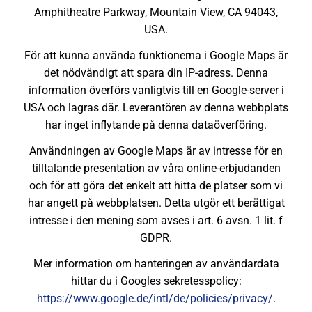
Amphitheatre Parkway, Mountain View, CA 94043,
USA.
För att kunna använda funktionerna i Google Maps är
det nödvändigt att spara din IP-adress. Denna
information överförs vanligtvis till en Google-server i
USA och lagras där. Leverantören av denna webbplats
har inget inflytande på denna dataöverföring.
Användningen av Google Maps är av intresse för en
tilltalande presentation av våra online-erbjudanden
och för att göra det enkelt att hitta de platser som vi
har angett på webbplatsen. Detta utgör ett berättigat
intresse i den mening som avses i art. 6 avsn. 1 lit. f
GDPR.
Mer information om hanteringen av användardata
hittar du i Googles sekretesspolicy:
https://www.google.de/intl/de/policies/privacy/
.