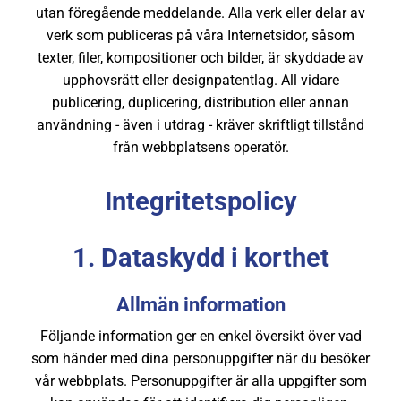
utan föregående meddelande. Alla verk eller delar av
verk som publiceras på våra Internetsidor, såsom
texter, filer, kompositioner och bilder, är skyddade av
upphovsrätt eller designpatentlag. All vidare
publicering, duplicering, distribution eller annan
användning - även i utdrag - kräver skriftligt tillstånd
från webbplatsens operatör.
Integritetspolicy
1. Dataskydd i korthet
Allmän information
Följande information ger en enkel översikt över vad
som händer med dina personuppgifter när du besöker
vår webbplats. Personuppgifter är alla uppgifter som