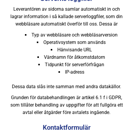
Leverantören av sidorna samlar automatiskt in och
lagrar information i så kallade serverloggfiler, som din
webbläsare automatiskt överför till oss. Dessa är
Typ av webbläsare och webbläsarversion
Operativsystem som används
Hänvisande URL
Värdnamn för åtkomstdatorn
Tidpunkt för serverförfrågan
IP-adress
Dessa data slås inte samman med andra datakällor.
Grunden för databehandlingen är artikel 6.1 f i GDPR,
som tillåter behandling av uppgifter för att fullgöra ett
avtal eller åtgärder före avtalets ingående.
Kontaktformulär