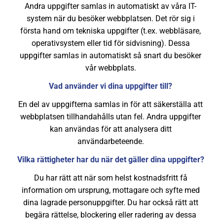
Andra uppgifter samlas in automatiskt av våra IT-
system när du besöker webbplatsen. Det rör sig i
första hand om tekniska uppgifter (t.ex. webbläsare,
operativsystem eller tid för sidvisning). Dessa
uppgifter samlas in automatiskt så snart du besöker
vår webbplats.
Vad använder vi dina uppgifter till?
En del av uppgifterna samlas in för att säkerställa att
webbplatsen tillhandahålls utan fel. Andra uppgifter
kan användas för att analysera ditt
användarbeteende.
Vilka rättigheter har du när det gäller dina uppgifter?
Du har rätt att när som helst kostnadsfritt få
information om ursprung, mottagare och syfte med
dina lagrade personuppgifter. Du har också rätt att
begära rättelse, blockering eller radering av dessa