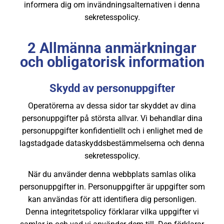
informera dig om invändningsalternativen i denna
sekretesspolicy.
2 Allmänna anmärkningar
och obligatorisk information
Skydd av personuppgifter
Operatörerna av dessa sidor tar skyddet av dina
personuppgifter på största allvar. Vi behandlar dina
personuppgifter konfidentiellt och i enlighet med de
lagstadgade dataskyddsbestämmelserna och denna
sekretesspolicy.
När du använder denna webbplats samlas olika
personuppgifter in. Personuppgifter är uppgifter som
kan användas för att identifiera dig personligen.
Denna integritetspolicy förklarar vilka uppgifter vi