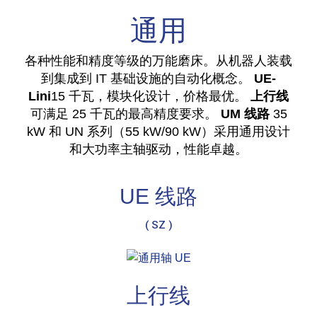
通用
各种性能和精度等级的万能磨床。从机器人装载
到集成到 IT 基础设施的自动化概念。
UE-
Lini
15 千瓦，模块化设计，价格最优。
上行线
可满足 25 千瓦的最高精度要求。
UM 线路
35
kW 和 UN 系列（55 kW/90 kW）采用通用设计
和大功率主轴驱动，性能卓越。
UE 线路
( SZ )
上行线