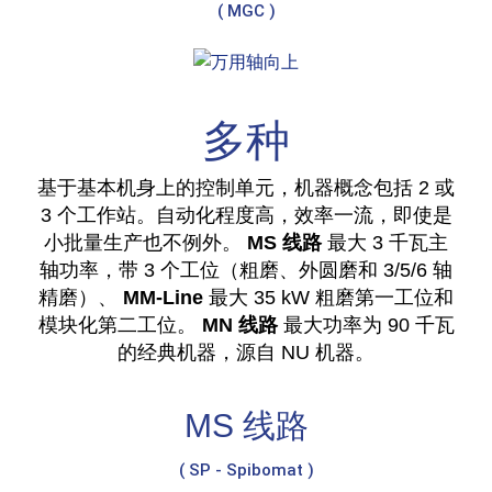
( MGC )
多种
基于基本机身上的控制单元，机器概念包括 2 或
3 个工作站。自动化程度高，效率一流，即使是
小批量生产也不例外。
MS 线路
最大 3 千瓦主
轴功率，带 3 个工位（粗磨、外圆磨和 3/5/6 轴
精磨）、
MM-Line
最大 35 kW 粗磨第一工位和
模块化第二工位。
MN 线路
最大功率为 90 千瓦
的经典机器，源自 NU 机器。
MS 线路
( SP - Spibomat )