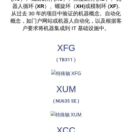
器人循环 (
XR
）、螺旋环（
XH
)或模制环 (
XF
).
从过去 30 年的项目中验证的机器概念。自动化
概念，如门户网站或机器人自动化，以及根据客
户要求将机器集成到 IT 基础设施中。
XFG
( TB311 )
XUM
( NU635 SE )
XCC