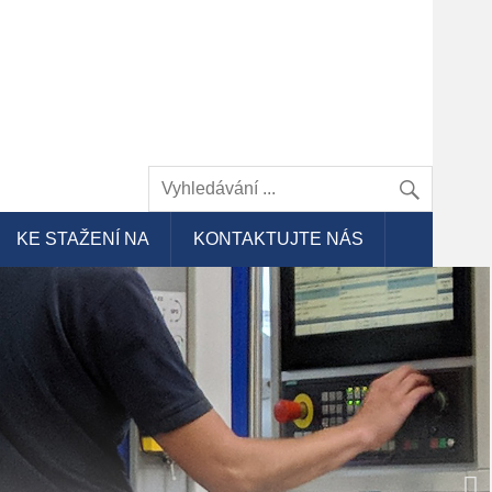
KE STAŽENÍ NA
KONTAKTUJTE NÁS