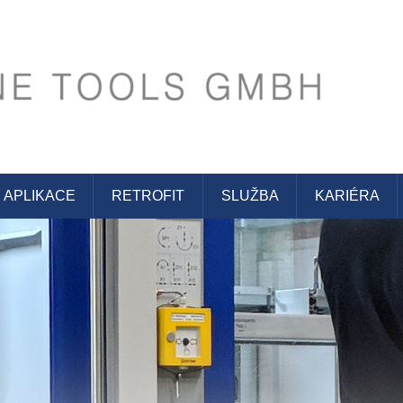
s GmbH
APLIKACE
RETROFIT
SLUŽBA
KARIÉRA