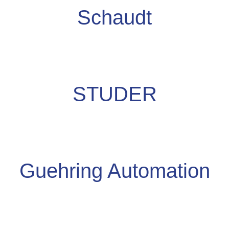
Schaudt
STUDER
Guehring Automation