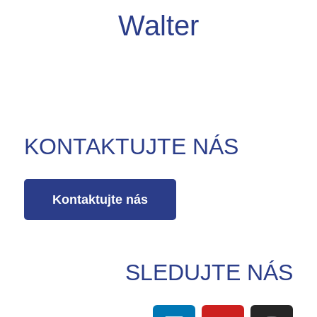
Walter
KONTAKTUJTE NÁS
Kontaktujte nás
SLEDUJTE NÁS