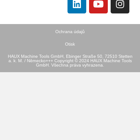
Ochrana údajů
Otisk
HAUX Machine Tools GmbH, Ebinger Straße 50, 72510 Stetten
a. k. M. / Německo+++ Copyright © 2024 HAUX Machine Tools
GmbH. Všechna práva vyhrazena.