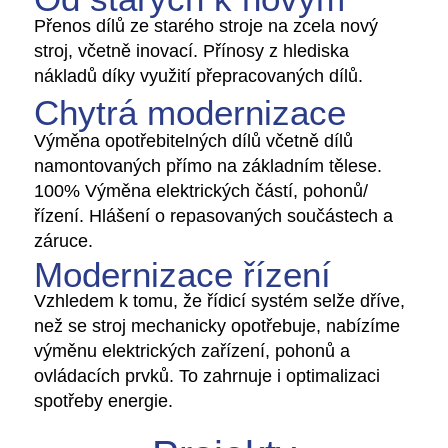
Přenos dílů ze starého stroje na zcela nový
stroj, včetně inovací. Přínosy z hlediska
nákladů díky využití přepracovaných dílů.
Chytrá modernizace
Výměna opotřebitelných dílů včetně dílů
namontovaných přímo na základním tělese.
100% Výměna elektrických částí, pohonů/
řízení. Hlášení o repasovaných součástech a
záruce.
Modernizace řízení
Vzhledem k tomu, že řídicí systém selže dříve,
než se stroj mechanicky opotřebuje, nabízíme
výměnu elektrických zařízení, pohonů a
ovládacích prvků. To zahrnuje i optimalizaci
spotřeby energie.