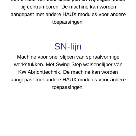
bij centrumboren. De machine kan worden
aangepast met andere HAUX modules voor andere
toepassingen.
SN-lijn
Machine voor snel slijpen van spiraalvormige
werkstukken. Met Swing-Step walsenslijper van
KW Abrichttechnik. De machine kan worden
aangepast met andere HAUX modules voor andere
toepassingen.