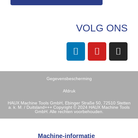
VOLG ONS
Gegevensbescherming
Afdruk
HAUX Machine Tools GmbH, Ebinger Straße 50, 72510 Stetten
a. k. M. / Duitsland+++ Copyright © 2024 HAUX Machine Tools
GmbH. Alle rechten voorbehouden.
Machine-informatie