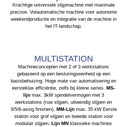
Krachtige universele slijpmachine met maximale
precisie. Volautomatische machine voor autonome
weekendproductie en integratie van de machine in
het IT-landschap.
MULTISTATION
Machineconcepten met 2 of 3 werkstations
gebaseerd op een besturingseenheid op een
basisbehuizing. Hoge mate van automatisering en
eersteklas efficiëntie, zelfs bij kleine series.
MS-
lijn
max. 3kW spindelvermogen met 3
werkstations (ruw slijpen, uitwendig slijpen en
3/5/6-assig finishen),
MM-Lijn
max. 35 kW Eerste
station voor grof slijpen en tweede station voor
modulair slijpen.
Lijn MN
klassieke machines