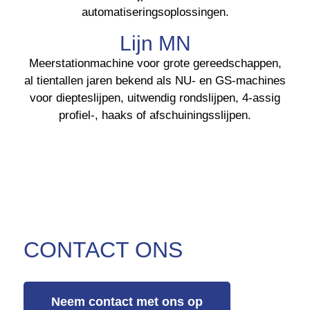
automatiseringsoplossingen.
Lijn MN
Meerstationmachine voor grote gereedschappen,
al tientallen jaren bekend als NU- en GS-machines
voor diepteslijpen, uitwendig rondslijpen, 4-assig
profiel-, haaks of afschuiningsslijpen.
CONTACT ONS
Neem contact met ons op