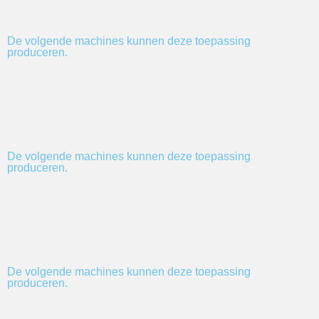
De volgende machines kunnen deze toepassing
produceren.
De volgende machines kunnen deze toepassing
produceren.
De volgende machines kunnen deze toepassing
produceren.