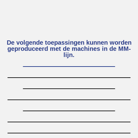
De volgende toepassingen kunnen worden
geproduceerd met de machines in de MM-
lijn.