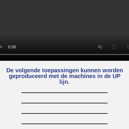
De volgende toepassingen kunnen worden
geproduceerd met de machines in de UP
lijn.