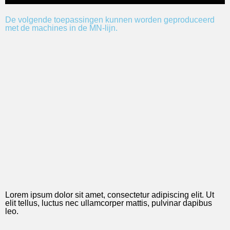
De volgende toepassingen kunnen worden geproduceerd
met de machines in de MN-lijn.
Lorem ipsum dolor sit amet, consectetur adipiscing elit. Ut
elit tellus, luctus nec ullamcorper mattis, pulvinar dapibus
leo.