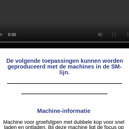
De volgende toepassingen kunnen worden
geproduceerd met de machines in de SM-
lijn.
Machine-informatie
Machine voor groefslijpen met dubbele kop voor snel
laden en ontladen. Bij deze machine ligt de focus op