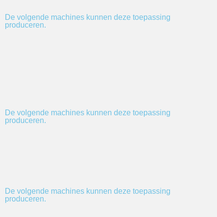
De volgende machines kunnen deze toepassing
produceren.
De volgende machines kunnen deze toepassing
produceren.
De volgende machines kunnen deze toepassing
produceren.