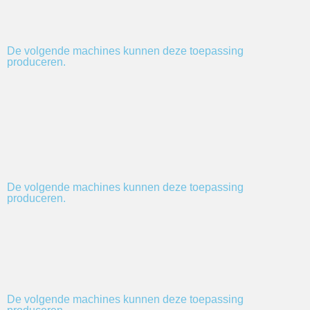
De volgende machines kunnen deze toepassing
produceren.
De volgende machines kunnen deze toepassing
produceren.
De volgende machines kunnen deze toepassing