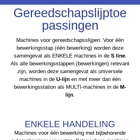
Gereedschapslijptoe
passingen
niverseel
Machines voor gereedschapsslijpen. Voor één
bewerkingsstap (één bewerking) worden deze
samengevat als ENKELE machines in de
S line
.
Als alle bewerkingsstappen (bewerkingen) relevant
zijn, worden deze samengevat als universele
machines in de
U-lijn
en met meer dan één
bewerkingsstation als MULTI-machines in de
M-
lijn
.
ENKELE HANDELING
Machines voor één bewerking met bijbehorende