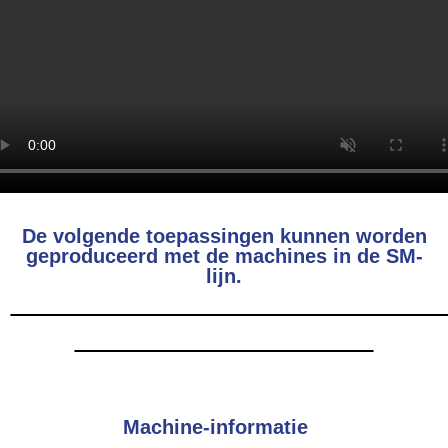
De volgende toepassingen kunnen worden
geproduceerd met de machines in de SM-
lijn.
Machine-informatie