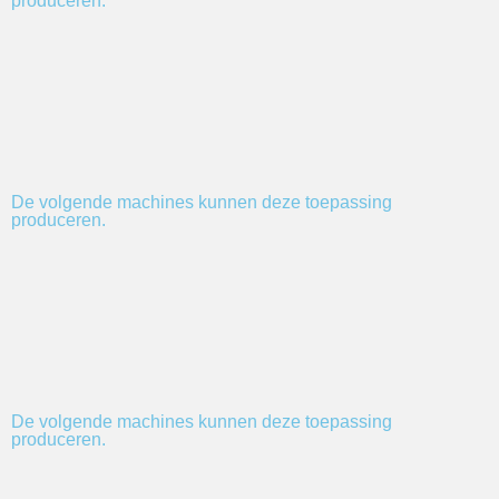
produceren.
De volgende machines kunnen deze toepassing
produceren.
De volgende machines kunnen deze toepassing
produceren.