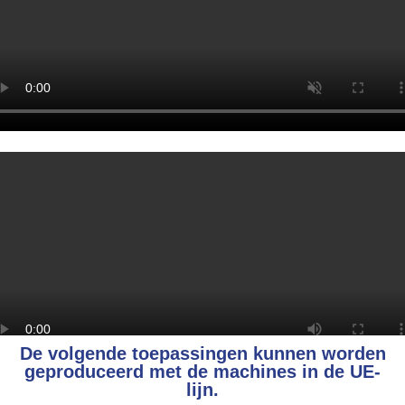
De volgende toepassingen kunnen worden
geproduceerd met de machines in de UE-
lijn.