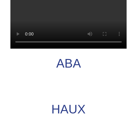
ABA
HAUX