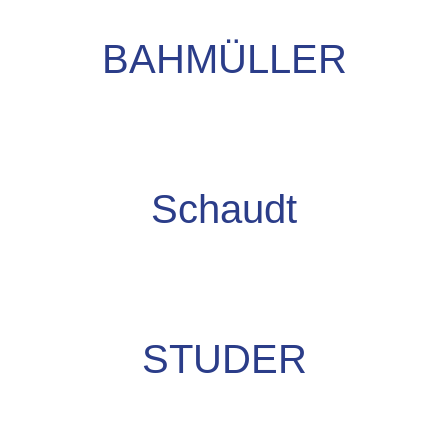
BAHMÜLLER
Schaudt
STUDER