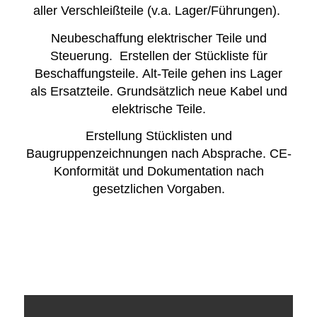
aller Verschleißteile (v.a. Lager/Führungen).
Neubeschaffung elektrischer Teile und
Steuerung. Erstellen der Stückliste für
Beschaffungsteile. Alt-Teile gehen ins Lager
als Ersatzteile. Grundsätzlich neue Kabel und
elektrische Teile.
Erstellung Stücklisten und
Baugruppenzeichnungen nach Absprache. CE-
Konformität und Dokumentation nach
gesetzlichen Vorgaben.