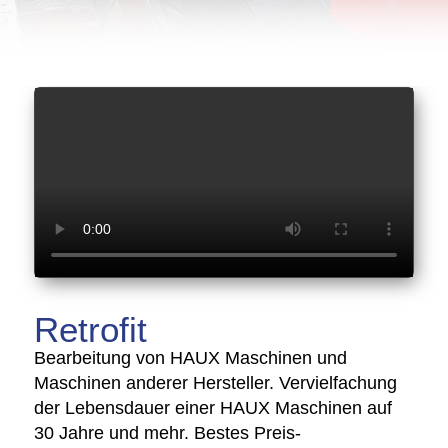
Retrofit
Bearbeitung von HAUX Maschinen und
Maschinen anderer Hersteller. Vervielfachung
der Lebensdauer einer HAUX Maschinen auf
30 Jahre und mehr. Bestes Preis-