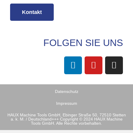
Kontakt
FOLGEN SIE UNS
Datenschutz
Impressum
HAUX Machine Tools GmbH, Ebinger Straße 50, 72510 Stetten
a. k. M. / Deutschland+++ Copyright © 2024 HAUX Machine
Tools GmbH. Alle Rechte vorbehalten.