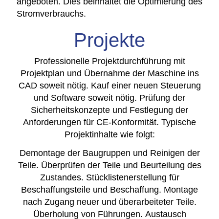
angeboten. Dies be­inhaltet die Optimierung des
Stromverbrauchs.
Projekte
Professionelle Projektdurchführung mit
Projektplan und Übernahme der Maschine ins
CAD soweit nötig. Kauf einer neuen Steuerung
und Software soweit nötig. Prüfung der
Sicherheitskonzepte und Festlegung der
Anforderungen für CE-Konformität. Typische
Projektinhalte wie folgt:
Demontage der Baugruppen und Reinigen der
Teile. Überprüfen der Teile und Beurteilung des
Zustandes. Stücklistenerstellung für
Beschaffungsteile und Beschaffung. Montage
nach Zugang neuer und überarbeiteter Teile.
Überholung von Führungen. Austausch