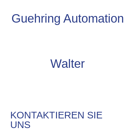
Guehring Automation
Walter
KONTAKTIEREN SIE
UNS