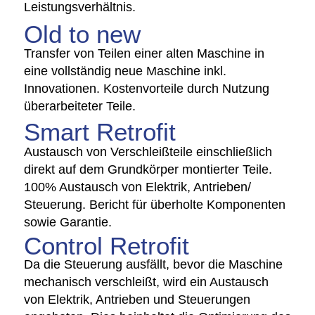
Leistungsverhältnis.
Old to new
Transfer von Teilen einer alten Maschine in
eine voll­ständig neue Maschine inkl.
Innovationen. Kostenvorteile durch Nutzung
überarbeiteter Teile.
Smart Retrofit
Austausch von Verschleißteile einschließ­lich
direkt auf dem Grundkörper montierter Teile.
100% Austausch von Elektrik, Antrieben/
Steuerung. Bericht für überholte Komponenten
sowie Garantie.
Control Retrofit
Da die Steuerung ausfällt, bevor die Maschine
mechanisch verschleißt, wird ein Austausch
von Elektrik, Antrieben und Steuerungen