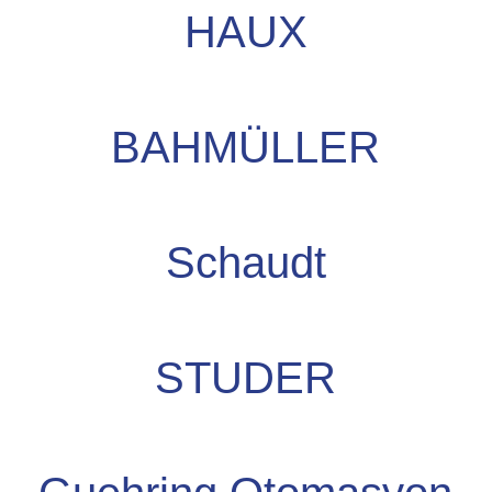
HAUX
BAHMÜLLER
Schaudt
STUDER