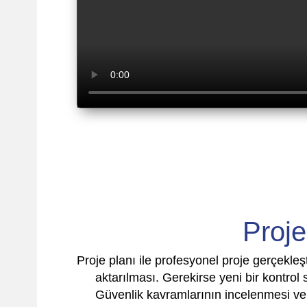
Proje
Proje planı ile profesyonel proje gerçekl
aktarılması. Gerekirse yeni bir kontrol 
Güvenlik kavramlarının incelenmesi ve 